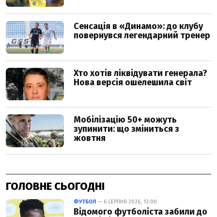
ГОЛОВНЕ СЬОГОДНІ
ФУТБОЛ
— 6 СЕРПНЯ 2026, 13:00
Відомого футболіста забили до