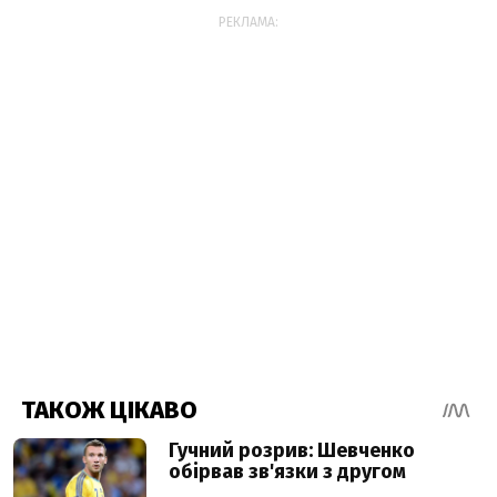
РЕКЛАМА: