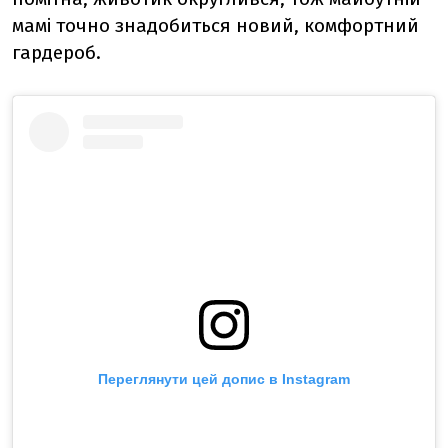
мамі точно знадобиться новий, комфортний
гардероб.
Переглянути цей допис в Instagram