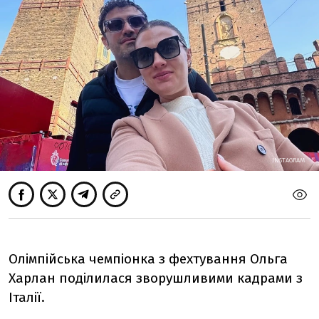
INSTAGRAM
Олімпійська чемпіонка з фехтування Ольга
Харлан поділилася зворушливими кадрами з
Італії.