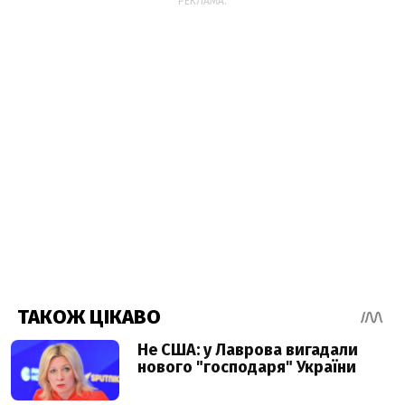
РЕКЛАМА: