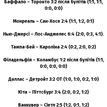
Баффало – Торонто 3:2 після булітів (1:1, 1:1,
0:0, 0:0)
Монреаль – Сан-Хосе 2:4 (1:1, 1:2, 0:1)
Нью-Джерсі – Лос-Анджелес 6:4 (2:0, 0:3, 4:1).
Тампа-Бей – Кароліна 2:4 (0:2, 2:0, 0:2)
Філадельфія – Коламбус 1:2 після булітів (1:1,
0:0, 0:0, 0:0)
Даллас – Детройт 3:2 ОТ (1:0, 1:0, 0:2, 1:0)
Юта – Піттсбург 3:4 (2:0, 0:2, 1:2)
Ванкувер – Сіетл 2:5 (1:2, 0:1, 1:2)