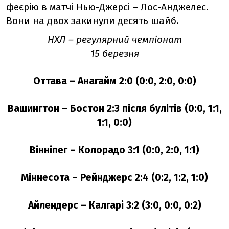
феєрію в матчі Нью-Джерсі – Лос-Анджелес.
Вони на двох закинули десять шайб.
НХЛ – регулярний чемпіонат
15 березня
Оттава – Анагайм 2:0 (0:0, 2:0, 0:0)
Вашингтон – Бостон 2:3 після булітів (0:0, 1:1,
1:1, 0:0)
Вінніпег – Колорадо 3:1 (0:0, 2:0, 1:1)
Міннесота – Рейнджерс 2:4 (0:2, 1:2, 1:0)
Айлендерс – Калгарі 3:2 (3:0, 0:0, 0:2)