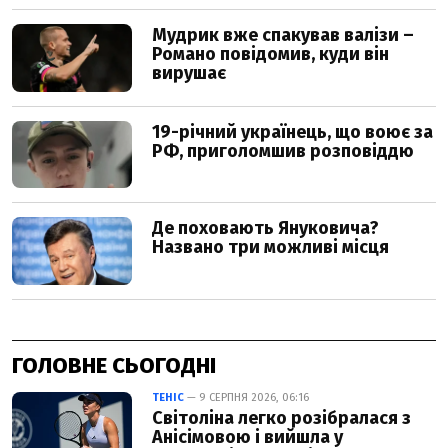
ГОЛОВНЕ СЬОГОДНІ
ТЕНІС
— 9 СЕРПНЯ 2026, 06:16
Світоліна легко розібралася з
Анісімовою і вийшла у