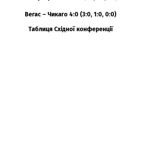
Вегас – Чикаго 4:0 (3:0, 1:0, 0:0)
Таблиця Східної конференції