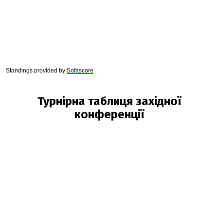
Standings provided by
Sofascore
Турнірна таблиця західної
конференції