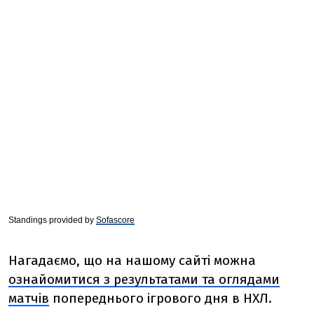
Standings provided by
Sofascore
Нагадаємо, що на нашому сайті можна
ознайомитися з результатами та оглядами
матчів
попереднього ігрового дня в НХЛ.