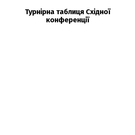
Турнірна таблиця Східної
конференції