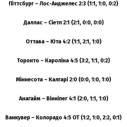
Піттсбург – Лос-Анджелес 2:3 (1:1, 1:0, 0:2)
Даллас – Сіетл 2:1 (2:1, 0:0, 0:0)
Оттава – Юта 4:2 (1:1, 2:1, 1:0)
Торонто – Кароліна 4:5 (3:2, 1:1, 0:2)
Міннесота – Калгарі 2:0 (0:0, 1:0, 1:0)
Анагайм – Вінніпег 4:1 (2:0, 1:1, 1:0)
Ванкувер – Колорадо 4:5 ОТ (1:2, 1:0, 2:2, 0:1)