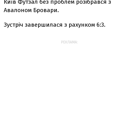
Київ Футзал без проблем розібрався з
Авалоном Бровари.
Зустріч завершилася з рахунком 6:3.
РЕКЛАМА: