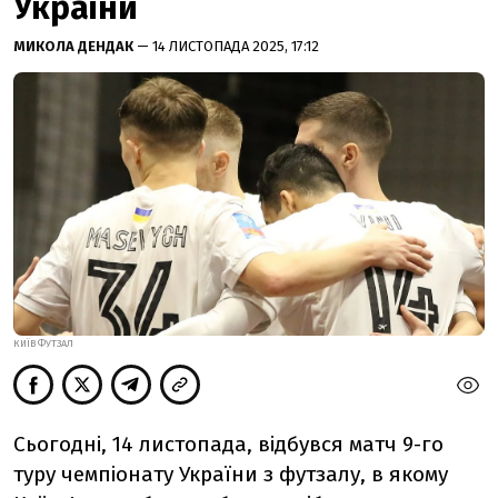
України
МИКОЛА ДЕНДАК
— 14 ЛИСТОПАДА 2025, 17:12
КИЇВ ФУТЗАЛ
Сьогодні, 14 листопада, відбувся матч 9-го
туру чемпіонату України з футзалу, в якому