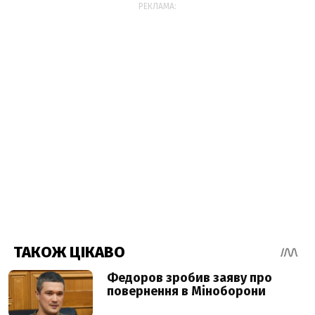
РЕКЛАМА: