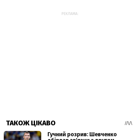
РЕКЛАМА: