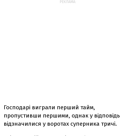
РЕКЛАМА:
Господарі виграли перший тайм,
пропустивши першими, однак у відповідь
відзначилися у воротах суперника тричі.