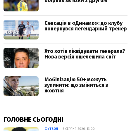
ГОЛОВНЕ СЬОГОДНІ
ФУТБОЛ
— 6 СЕРПНЯ 2026, 13:00