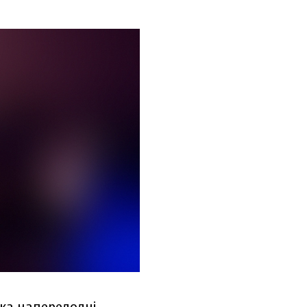
яка напередодні