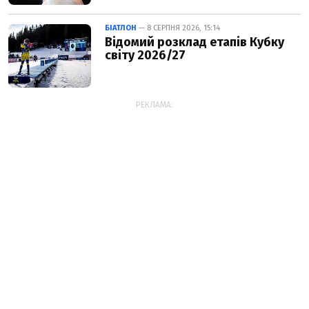
БІАТЛОН
— 8 СЕРПНЯ 2026, 15:14
Відомий розклад етапів Кубку
світу 2026/27
РЕКЛАМА: