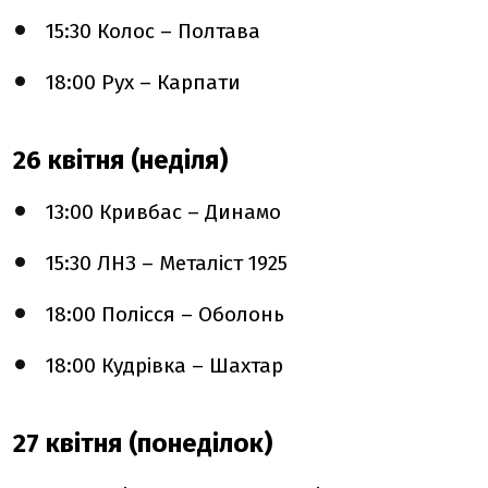
15:30 Колос – Полтава
18:00 Рух – Карпати
26 квітня (неділя)
13:00 Кривбас – Динамо
15:30 ЛНЗ – Металіст 1925
18:00 Полісся – Оболонь
18:00 Кудрівка – Шахтар
27 квітня (понеділок)