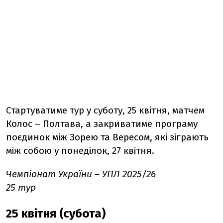
Стартуватиме тур у суботу, 25 квітня, матчем
Колос – Полтава, а закриватиме програму
поєдинок між Зорею та Вересом, які зіграють
між собою у понеділок, 27 квітня.
Чемпіонат України – УПЛ 2025/26
25 тур
25 квітня (субота)