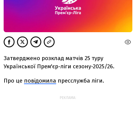
Затверджено розклад матчів 25 туру
Української Прем'єр-ліги сезону-2025/26.
Про це
повідомила
пресслужба ліги.
РЕКЛАМА: