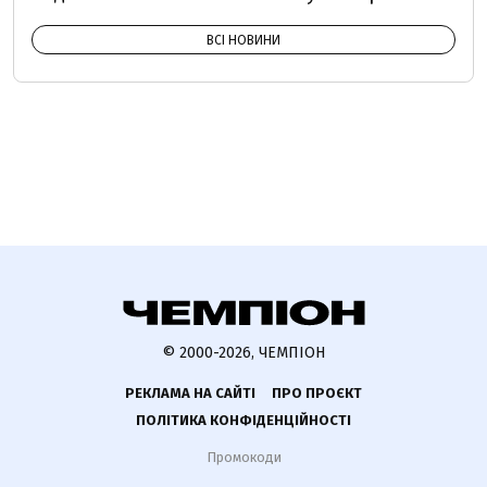
ВСІ НОВИНИ
© 2000-2026, ЧЕМПІОН
РЕКЛАМА НА САЙТІ
ПРО ПРОЄКТ
ПОЛІТИКА КОНФІДЕНЦІЙНОСТІ
Промокоди