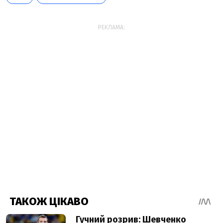
РЕКЛАМА: