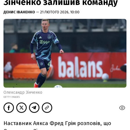
Зінченко залишив команду
ДЕНИС ІВАНЕНКО
— 21 ЛЮТОГО 2026, 10:00
Олександр Зінченко
GETTY IMAGES
Наставник Аякса Фред Грім розповів, що