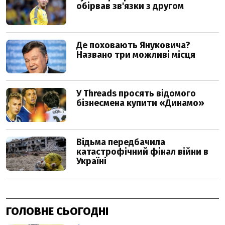
ГОЛОВНЕ СЬОГОДНІ