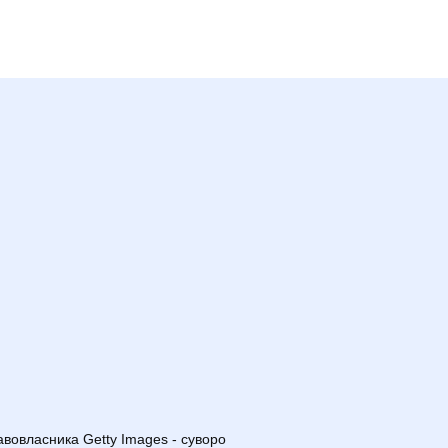
авовласника Getty Images - суворо