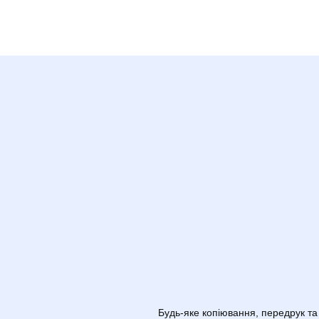
Будь-яке копіювання, передрук та