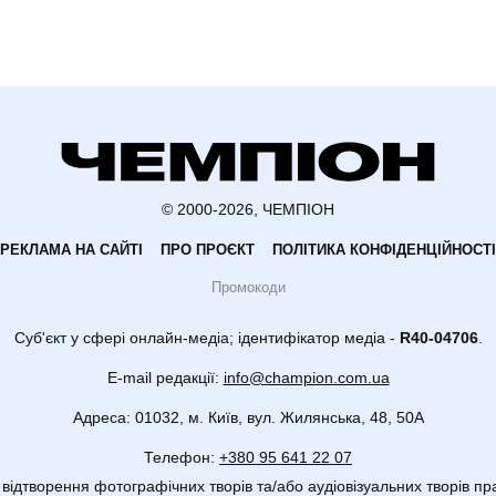
© 2000-2026, ЧЕМПІОН
РЕКЛАМА НА САЙТІ
ПРО ПРОЄКТ
ПОЛІТИКА КОНФІДЕНЦІЙНОСТІ
Промокоди
Суб'єкт у сфері онлайн-медіа; ідентифікатор медіа -
R40-04706
.
E-mail редакції:
info@champion.com.ua
Адреса: 01032, м. Київ, вул. Жилянська, 48, 50А
Телефон:
+380 95 641 22 07
 відтворення фотографічних творів та/або аудіовізуальних творів пр