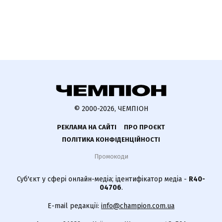
© 2000-2026, ЧЕМПІОН
РЕКЛАМА НА САЙТІ
ПРО ПРОЄКТ
ПОЛІТИКА КОНФІДЕНЦІЙНОСТІ
Промокоди
Суб'єкт у сфері онлайн-медіа; ідентифікатор медіа -
R40-
04706
.
E-mail редакції:
info@champion.com.ua