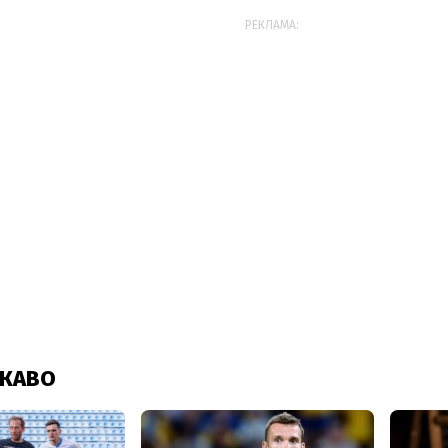
РЕКЛАМА: