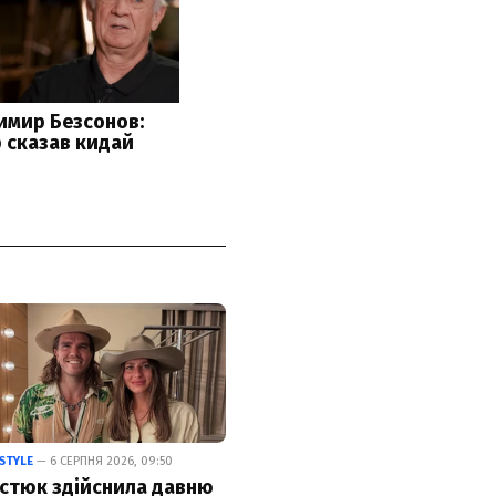
ESTYLE
— 6 СЕРПНЯ 2026, 09:50
стюк здійснила давню