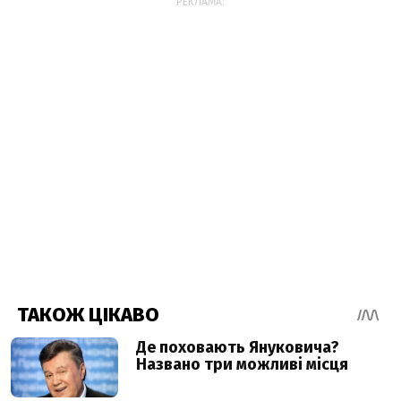
РЕКЛАМА: