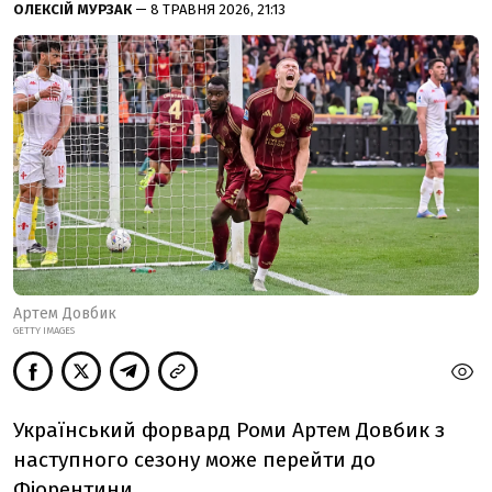
ОЛЕКСІЙ МУРЗАК
— 8 ТРАВНЯ 2026, 21:13
Артем Довбик
GETTY IMAGES
Український форвард Роми Артем Довбик з
наступного сезону може перейти до
Фіорентини.