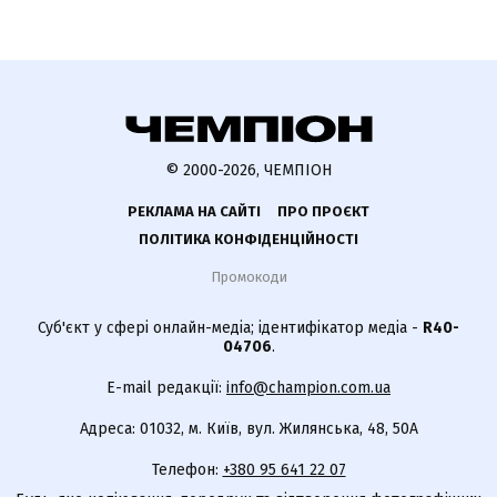
© 2000-2026, ЧЕМПІОН
РЕКЛАМА НА САЙТІ
ПРО ПРОЄКТ
ПОЛІТИКА КОНФІДЕНЦІЙНОСТІ
Промокоди
Суб'єкт у сфері онлайн-медіа; ідентифікатор медіа -
R40-
04706
.
E-mail редакції:
info@champion.com.ua
Адреса: 01032, м. Київ, вул. Жилянська, 48, 50А
Телефон:
+380 95 641 22 07