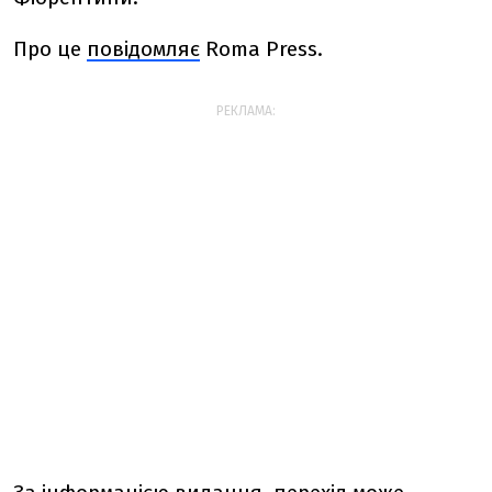
Про це
повідомляє
Roma Press.
РЕКЛАМА: