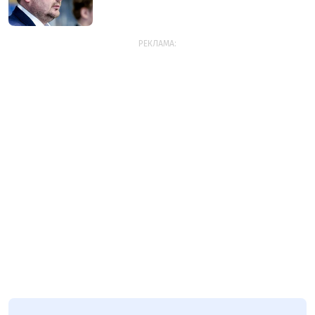
РЕКЛАМА: