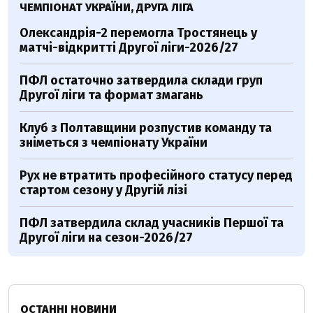
ЧЕМПІОНАТ УКРАЇНИ, ДРУГА ЛІГА
Олександрія-2 перемогла Тростянець у
матчі-відкритті Другої ліги-2026/27
ПФЛ остаточно затвердила склади груп
Другої ліги та формат змагань
Клуб з Полтавщини розпустив команду та
зніметься з чемпіонату України
Рух не втратить професійного статусу перед
стартом сезону у Другій лізі
ПФЛ затвердила склад учасників Першої та
Другої ліги на сезон-2026/27
ОСТАННІ НОВИНИ