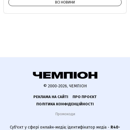
ВСІ НОВИНИ
© 2000-2026, ЧЕМПІОН
РЕКЛАМА НА САЙТІ
ПРО ПРОЄКТ
ПОЛІТИКА КОНФІДЕНЦІЙНОСТІ
Промокоди
Суб'єкт у сфері онлайн-медіа; ідентифікатор медіа -
R40-