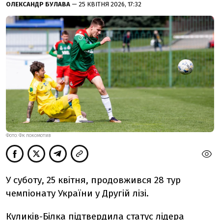
ОЛЕКСАНДР БУЛАВА
— 25 КВІТНЯ 2026, 17:32
ФОТО: ФК ЛОКОМОТИВ
У суботу, 25 квітня, продовжився 28 тур
чемпіонату України у Другій лізі.
Куликів-Білка підтвердила статус лідера