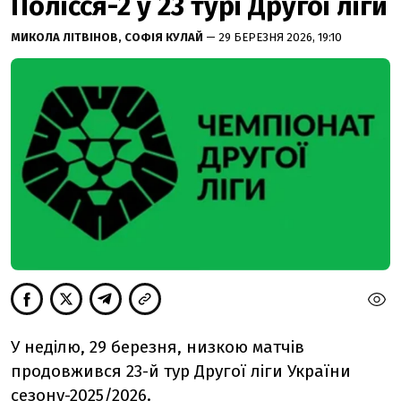
Полісся-2 у 23 турі Другої ліги
МИКОЛА ЛІТВІНОВ,
СОФІЯ КУЛАЙ
— 29 БЕРЕЗНЯ 2026, 19:10
У неділю, 29 березня, низкою матчів
продовжився 23-й тур Другої ліги України
сезону-2025/2026.