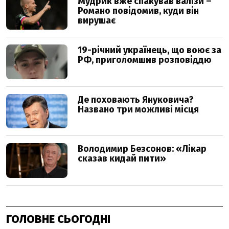
ГОЛОВНЕ СЬОГОДНІ