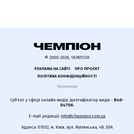
© 2000-2026, ЧЕМПІОН
РЕКЛАМА НА САЙТІ
ПРО ПРОЄКТ
ПОЛІТИКА КОНФІДЕНЦІЙНОСТІ
Промокоди
Суб'єкт у сфері онлайн-медіа; ідентифікатор медіа -
R40-
04706
.
E-mail редакції:
info@champion.com.ua
Адреса: 01032, м. Київ, вул. Жилянська, 48, 50А