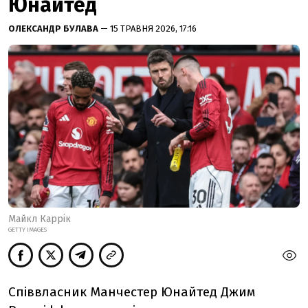
Юнайтед
ОЛЕКСАНДР БУЛАВА
— 15 ТРАВНЯ 2026, 17:16
Майкл Каррік
GETTY IMAGES
Співвласник Манчестер Юнайтед Джим