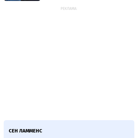
РЕКЛАМА:
СЕН ЛАММЕНС