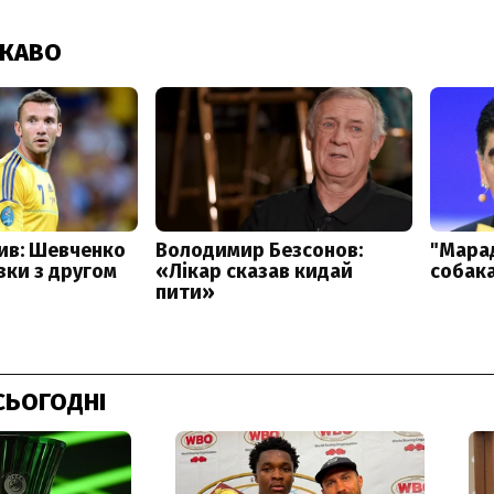
СЬОГОДНІ