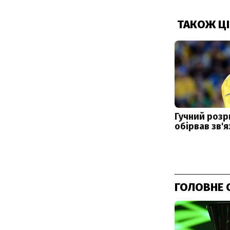
ГОЛОВНЕ 