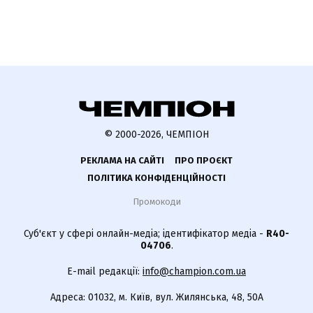
© 2000-2026, ЧЕМПІОН
РЕКЛАМА НА САЙТІ
ПРО ПРОЄКТ
ПОЛІТИКА КОНФІДЕНЦІЙНОСТІ
Промокоди
Суб'єкт у сфері онлайн-медіа; ідентифікатор медіа -
R40-
04706
.
E-mail редакції:
info@champion.com.ua
Адреса: 01032, м. Київ, вул. Жилянська, 48, 50А