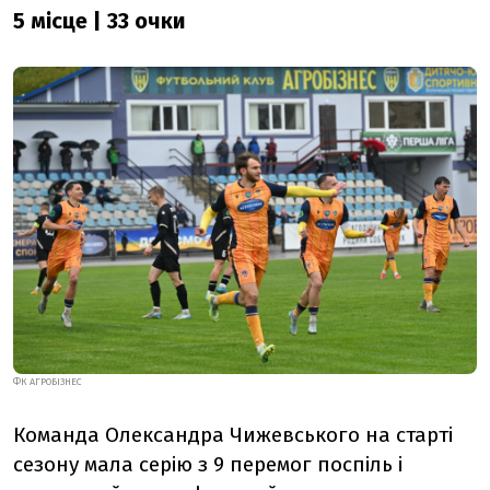
5 місце | 33 очки
ФК АГРОБІЗНЕС
Команда Олександра Чижевського на старті
сезону мала серію з 9 перемог поспіль і