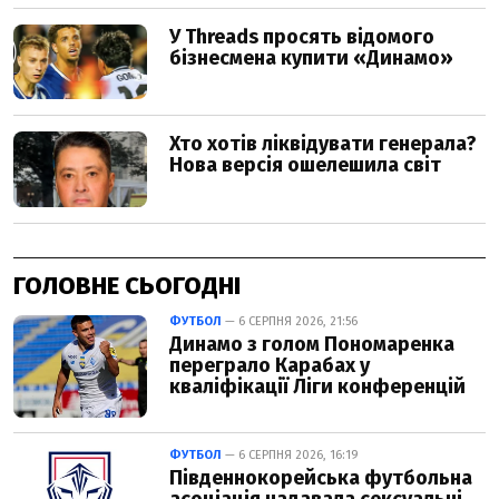
ГОЛОВНЕ СЬОГОДНІ
ФУТБОЛ
— 6 СЕРПНЯ 2026, 21:56
Динамо з голом Пономаренка
переграло Карабах у
кваліфікації Ліги конференцій
ФУТБОЛ
— 6 СЕРПНЯ 2026, 16:19
Південнокорейська футбольна
асоціація надавала сексуальні