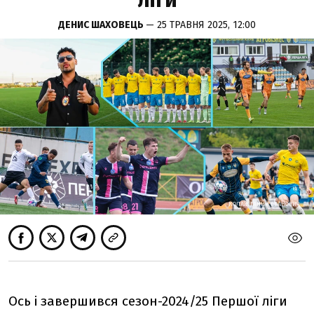
ліги
ДЕНИС ШАХОВЕЦЬ
— 25 ТРАВНЯ 2025, 12:00
КОЛАЖ ГАННИ СТАНОВИЧ
КОЛАЖ ГАННИ СТАНОВИЧ
Ось і завершився сезон-2024/25 Першої ліги