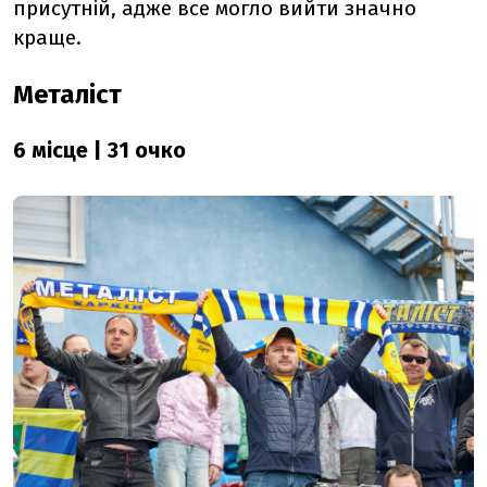
присутній, адже все могло вийти значно
краще.
Металіст
6 місце | 31 очко