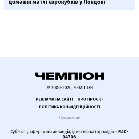
домашні матчі єврокубків у Лондоні
© 2000-2026, ЧЕМПІОН
РЕКЛАМА НА САЙТІ
ПРО ПРОЄКТ
ПОЛІТИКА КОНФІДЕНЦІЙНОСТІ
Промокоди
Суб'єкт у сфері онлайн-медіа; ідентифікатор медіа -
R40-
04706
.