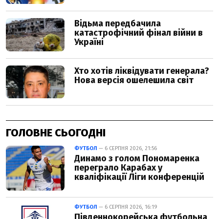
ГОЛОВНЕ СЬОГОДНІ
ФУТБОЛ
— 6 СЕРПНЯ 2026, 21:56
Динамо з голом Пономаренка
переграло Карабах у
кваліфікації Ліги конференцій
ФУТБОЛ
— 6 СЕРПНЯ 2026, 16:19
Південнокорейська футбольна