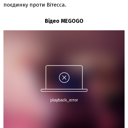
поєдинку проти Вітесса.
Відео MEGOGO