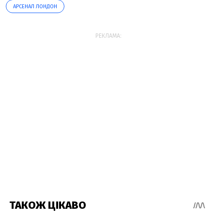
АРСЕНАЛ ЛОНДОН
РЕКЛАМА: