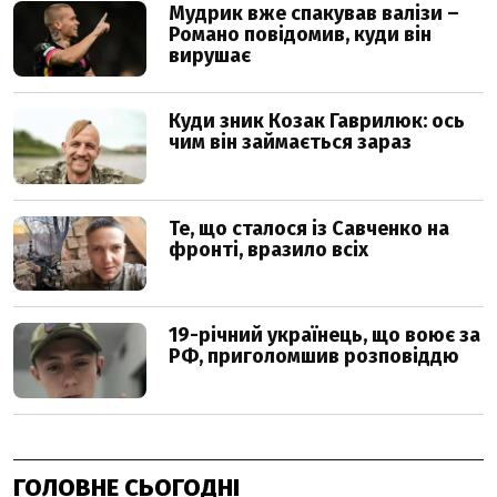
ГОЛОВНЕ СЬОГОДНІ