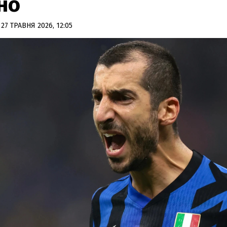
но
27 ТРАВНЯ 2026, 12:05