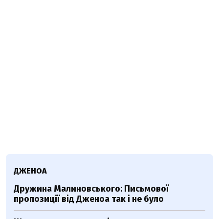
ДЖЕНОА
Дружина Малиновського: Письмової
пропозиції від Дженоа так і не було