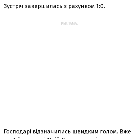
Зустріч завершилась з рахунком 1:0.
РЕКЛАМА:
Господарі відзначились швидким голом. Вже