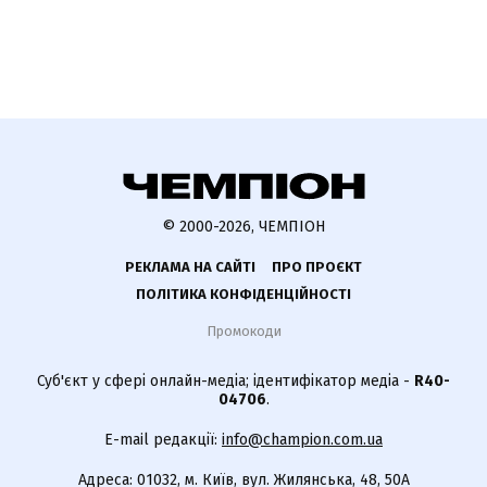
© 2000-2026, ЧЕМПІОН
РЕКЛАМА НА САЙТІ
ПРО ПРОЄКТ
ПОЛІТИКА КОНФІДЕНЦІЙНОСТІ
Промокоди
Суб'єкт у сфері онлайн-медіа; ідентифікатор медіа -
R40-
04706
.
E-mail редакції:
info@champion.com.ua
Адреса: 01032, м. Київ, вул. Жилянська, 48, 50А