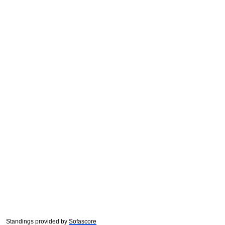
Standings provided by
Sofascore