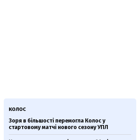
КОЛОС
Зоря в більшості перемогла Колос у
стартовому матчі нового сезону УПЛ