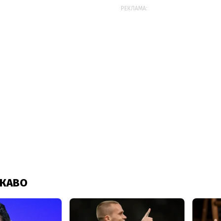
РЕКЛАМА: