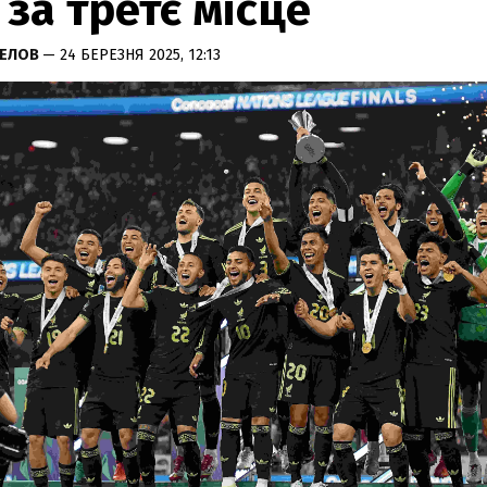
 за третє місце
РЕЛОВ
— 24 БЕРЕЗНЯ 2025, 12:13