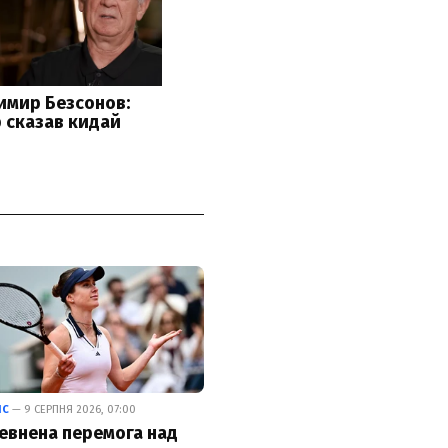
ІС
— 9 СЕРПНЯ 2026, 07:00
евнена перемога над