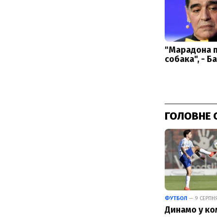
ГОЛОВНЕ 
ФУТБОЛ
— 9 СЕРПНЯ
Динамо у к