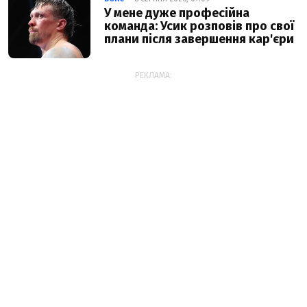
У мене дуже професійна
команда: Усик розповів про свої
плани після завершення кар'єри
РЕКЛАМА: