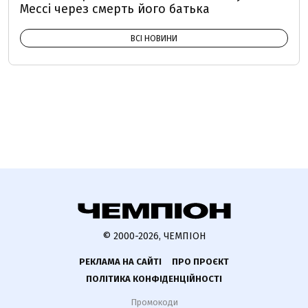
Мессі через смерть його батька
ВСІ НОВИНИ
© 2000-2026, ЧЕМПІОН
РЕКЛАМА НА САЙТІ
ПРО ПРОЄКТ
ПОЛІТИКА КОНФІДЕНЦІЙНОСТІ
Промокоди