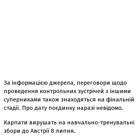
За інформацією джерела, переговори щодо
проведення контрольних зустрічей з іншими
суперниками також знаходяться на фінальній
стадії. Про дату поєдинку наразі невідомо.
Карпати вирушать на навчально-тренувальні
збори до Австрії 8 липня.