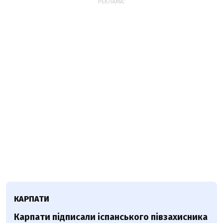
РЕКЛАМА:
КАРПАТИ
Карпати підписали іспанського півзахисника