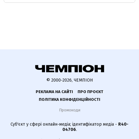
© 2000-2026, ЧЕМПІОН
РЕКЛАМА НА САЙТІ
ПРО ПРОЄКТ
ПОЛІТИКА КОНФІДЕНЦІЙНОСТІ
Промокоди
Суб'єкт у сфері онлайн-медіа; ідентифікатор медіа -
R40-
04706
.