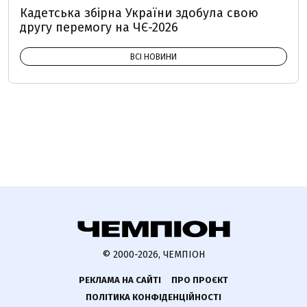
Кадетська збірна України здобула свою
другу перемогу на ЧЄ-2026
ВСІ НОВИНИ
© 2000-2026, ЧЕМПІОН
РЕКЛАМА НА САЙТІ
ПРО ПРОЄКТ
ПОЛІТИКА КОНФІДЕНЦІЙНОСТІ