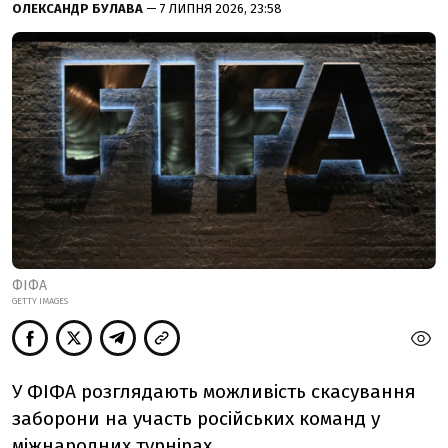
ОЛЕКСАНДР БУЛАВА
— 7 ЛИПНЯ 2026, 23:58
ФІФА
GETTY IMAGES
У ФІФА розглядають можливість скасування
заборони на участь російських команд у
міжнародних турнірах.