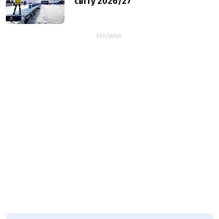
світу 2026/27
РЕКЛАМА: