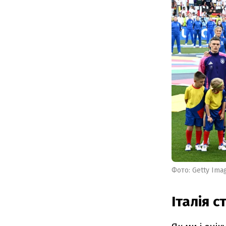
Фото: Getty Ima
Італія 