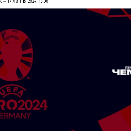
К
— 17 ЛИПНЯ 2024, 15:00