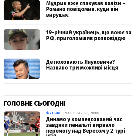
ГОЛОВНЕ СЬОГОДНІ
ФУТБОЛ
— 9 СЕРПНЯ 2026, 20:00
Динамо у компенсований час
завдяки пенальті вирвало
перемогу над Вересом у 2 турі