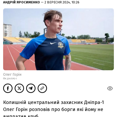
АНДРІЙ ЯРОСИМЕНКО
— 2 ВЕРЕСНЯ 2024, 10:26
Олег Горін
ФК ДНІПРО-1
Колишній центральний захисник Дніпра-1
Олег Горін розповів про борги які йому не
виплатив клуб.