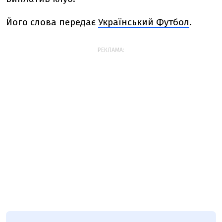
Його слова передає
Український Футбол
.
РЕКЛАМА: