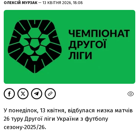
ОЛЕКСІЙ МУРЗАК
— 13 КВІТНЯ 2026, 18:08
У понеділок, 13 квітня, відбулася низка матчів
26 туру Другої ліги України з футболу
сезону-2025/26.