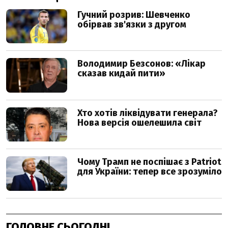
ГОЛОВНЕ СЬОГОДНІ