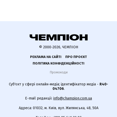
© 2000-2026, ЧЕМПІОН
РЕКЛАМА НА САЙТІ
ПРО ПРОЄКТ
ПОЛІТИКА КОНФІДЕНЦІЙНОСТІ
Промокоди
Суб'єкт у сфері онлайн-медіа; ідентифікатор медіа -
R40-
04706
.
E-mail редакції:
info@champion.com.ua
Адреса: 01032, м. Київ, вул. Жилянська, 48, 50А