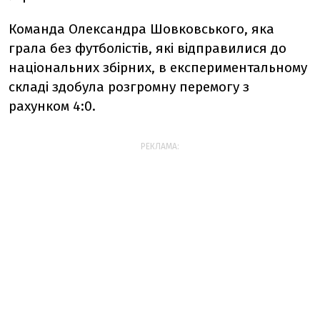
Команда Олександра Шовковського, яка
грала без футболістів, які відправилися до
національних збірних, в експериментальному
складі здобула розгромну перемогу з
рахунком 4:0.
РЕКЛАМА: