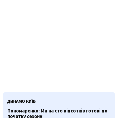
ДИНАМО КИЇВ
Пономаренко: Ми на сто відсотків готові до
початку сезону