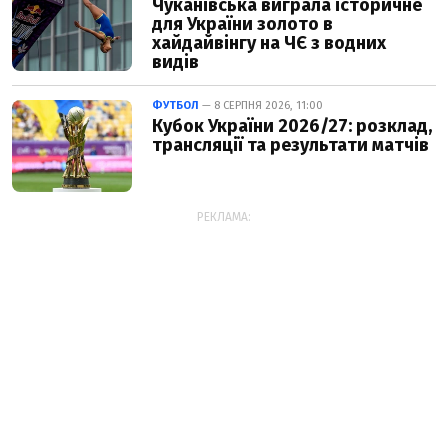
Чуканівська виграла історичне
для України золото в
хайдайвінгу на ЧЄ з водних
видів
ФУТБОЛ
— 8 СЕРПНЯ 2026, 11:00
Кубок України 2026/27: розклад,
трансляції та результати матчів
РЕКЛАМА: