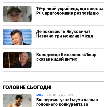
ГОЛОВНЕ СЬОГОДНІ
БОКС
— 8 СЕРПНЯ 2026, 10:43
Він переміг усіх: Ітаума назвав
головного конкурента за