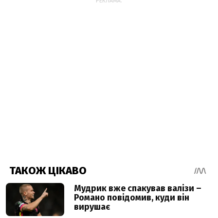
РЕКЛАМА: