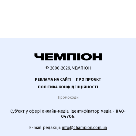
© 2000-2026, ЧЕМПІОН
РЕКЛАМА НА САЙТІ
ПРО ПРОЄКТ
ПОЛІТИКА КОНФІДЕНЦІЙНОСТІ
Промокоди
Суб'єкт у сфері онлайн-медіа; ідентифікатор медіа -
R40-
04706
.
E-mail редакції:
info@champion.com.ua