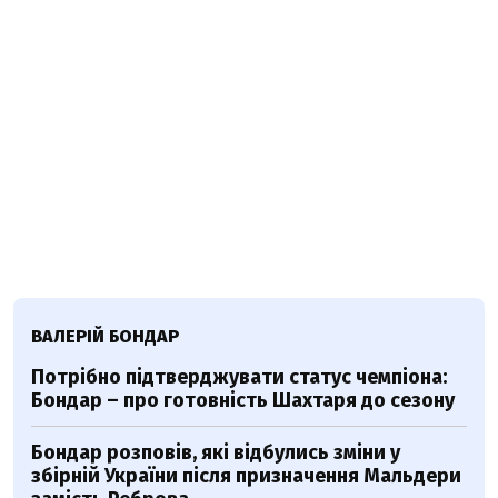
ВАЛЕРІЙ БОНДАР
Потрібно підтверджувати статус чемпіона:
Бондар – про готовність Шахтаря до сезону
Бондар розповів, які відбулись зміни у
збірній України після призначення Мальдери