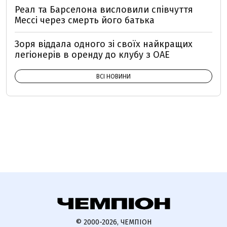
Реал та Барселона висловили співчуття
Мессі через смерть його батька
Зоря віддала одного зі своїх найкращих
легіонерів в оренду до клубу з ОАЕ
ВСІ НОВИНИ
© 2000-2026, ЧЕМПІОН