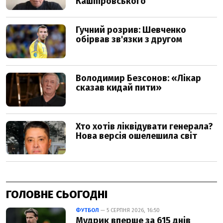
ГОЛОВНЕ СЬОГОДНІ
ФУТБОЛ
— 5 СЕРПНЯ 2026, 16:50
Мудрик вперше за 615 днів