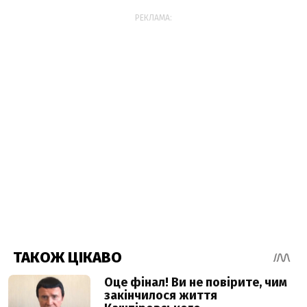
РЕКЛАМА: