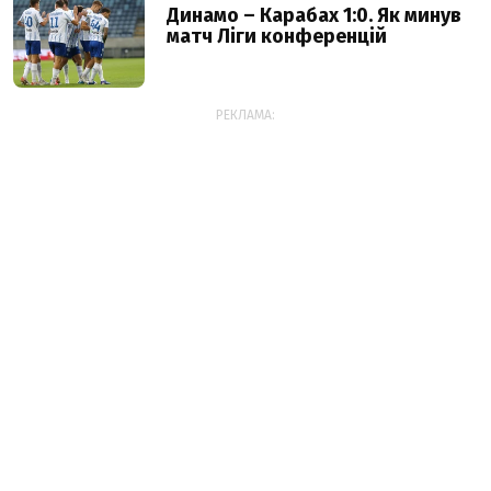
Динамо – Карабах 1:0. Як минув
матч Ліги конференцій
РЕКЛАМА: