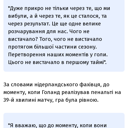
"Дуже прикро не тільки через те, що ми
вибули, а й через те, як це сталося, та
через результат. Це ще одне велике
розчарування для нас. Чого не
вистачало? Того, чого не вистачало
протягом більшої частини сезону.
Перетворення наших моментів у голи.
Цього не вистачало в першому таймі".
За словами нідерландського фахівця, до
моменту, коли Голанд реалізував пенальті на
39-й хвилині матчу, гра була рівною.
"Я вважаю, що до моменту, коли вони