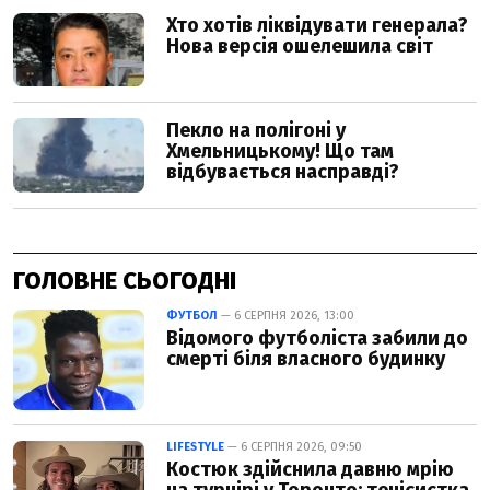
ГОЛОВНЕ СЬОГОДНІ
ФУТБОЛ
— 6 СЕРПНЯ 2026, 13:00
Відомого футболіста забили до
смерті біля власного будинку
LIFESTYLE
— 6 СЕРПНЯ 2026, 09:50
Костюк здійснила давню мрію