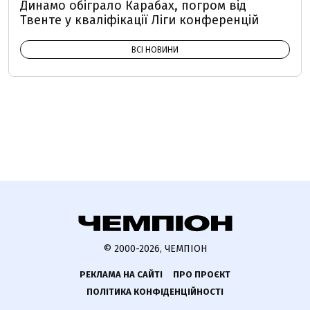
Динамо обіграло Карабах, погром від
Твенте у кваліфікації Ліги конференцій
ВСІ НОВИНИ
© 2000-2026, ЧЕМПІОН
РЕКЛАМА НА САЙТІ
ПРО ПРОЄКТ
ПОЛІТИКА КОНФІДЕНЦІЙНОСТІ