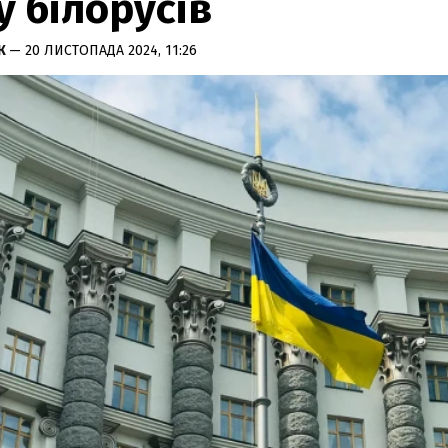
у білорусів
К
— 20 ЛИСТОПАДА 2024, 11:26