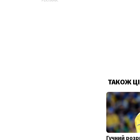
РЕКЛАМА: