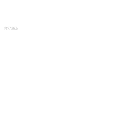
РЕКЛАМА: