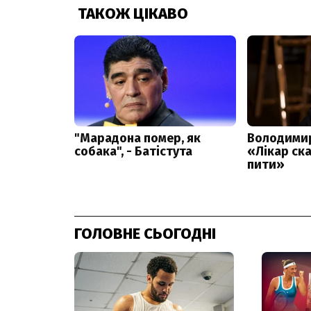
ГОЛОВНЕ СЬОГОДНІ