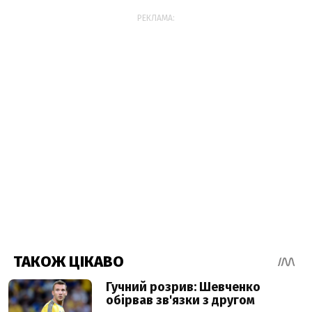
РЕКЛАМА: