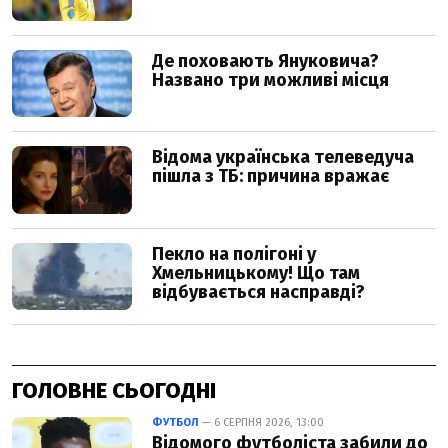
ГОЛОВНЕ СЬОГОДНІ
ФУТБОЛ
— 6 СЕРПНЯ 2026, 13:00
Відомого футболіста забили до