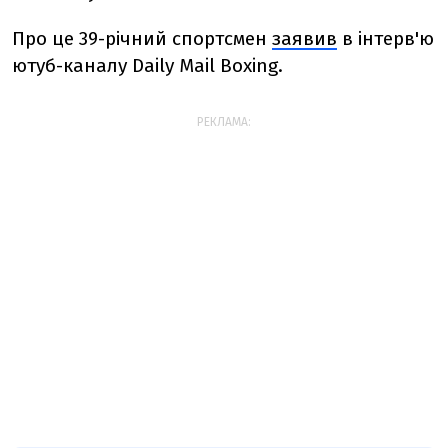
Про це 39-річний спортсмен
заявив
в інтерв'ю
ютуб-каналу Daily Mail Boxing.
РЕКЛАМА: