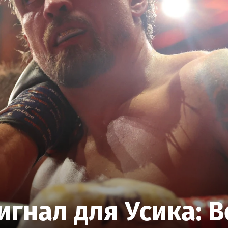
гнал для Усика: 