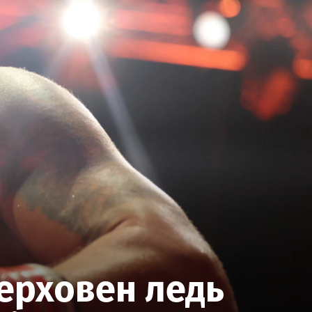
Верховен ледь