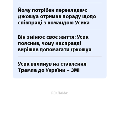
Йому потрібен перекладач:
Джошуа отримав пораду щодо
співпраці з командою Усика
Він змінює своє життя: Усик
пояснив, чому насправді
вирішив допомагати Джошуа
Усик вплинув на ставлення
Трампа до України – ЗМІ
РЕКЛАМА: