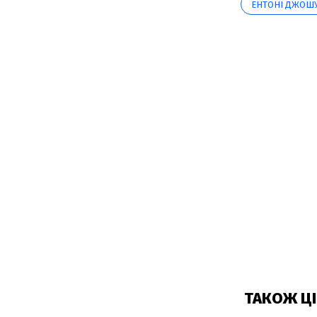
ЕНТОНІ ДЖОШ