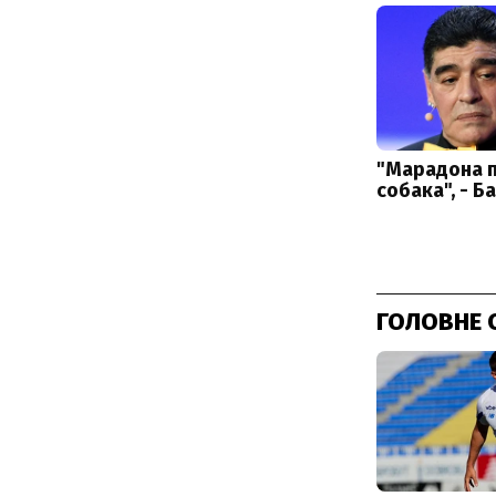
ГОЛОВНЕ 