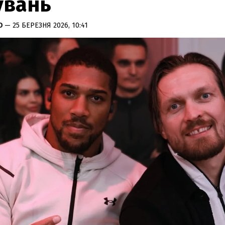
увань
КО
— 25 БЕРЕЗНЯ 2026, 10:41