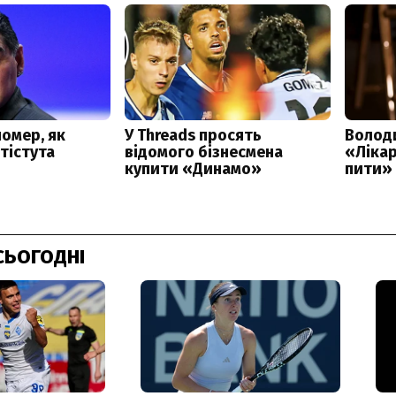
СЬОГОДНІ