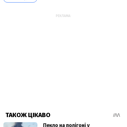
РЕКЛАМА: