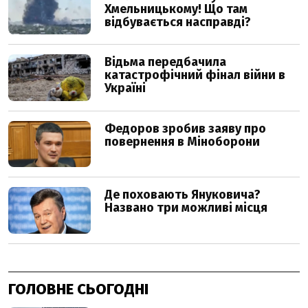
ГОЛОВНЕ СЬОГОДНІ