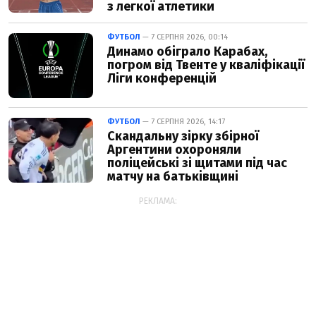
з легкої атлетики
ФУТБОЛ
— 7 СЕРПНЯ 2026, 00:14
Динамо обіграло Карабах,
погром від Твенте у кваліфікації
Ліги конференцій
ФУТБОЛ
— 7 СЕРПНЯ 2026, 14:17
Скандальну зірку збірної
Аргентини охороняли
поліцейські зі щитами під час
матчу на батьківщині
РЕКЛАМА: