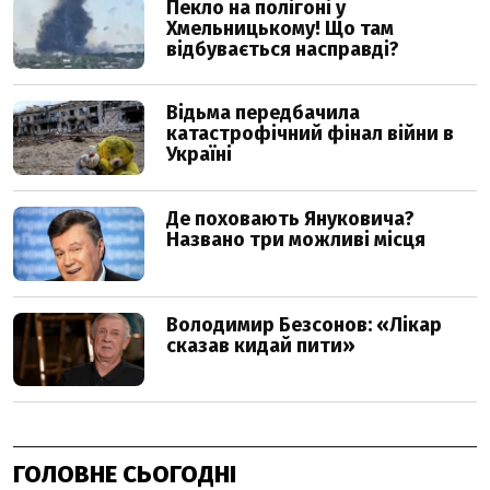
ГОЛОВНЕ СЬОГОДНІ