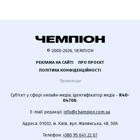
© 2000-2026, ЧЕМПІОН
РЕКЛАМА НА САЙТІ
ПРО ПРОЄКТ
ПОЛІТИКА КОНФІДЕНЦІЙНОСТІ
Промокоди
Суб'єкт у сфері онлайн-медіа; ідентифікатор медіа -
R40-
04706
.
E-mail редакції:
info@champion.com.ua
Адреса: 01032, м. Київ, вул. Жилянська, 48, 50А
Телефон:
+380 95 641 22 07